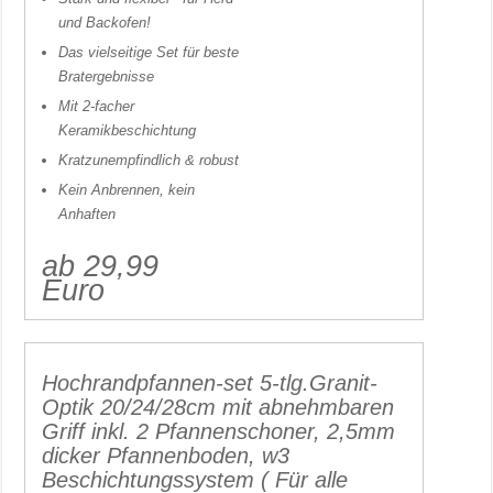
und Backofen!
Das vielseitige Set für beste
Bratergebnisse
Mit 2-facher
Keramikbeschichtung
Kratzunempfindlich & robust
Kein Anbrennen, kein
Anhaften
ab 29,99
Euro
Hochrandpfannen-set 5-tlg.Granit-
Optik 20/24/28cm mit abnehmbaren
Griff inkl. 2 Pfannenschoner, 2,5mm
dicker Pfannenboden, w3
Beschichtungssystem ( Für alle