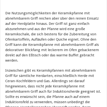
Die Nutzungsmöglichkeiten der Keramikpfanne mit
abnehmbarem Griff reichen aber über den reinen Einsatz
auf der Herdplatte hinaus. Der Griff ist ganz einfach
abzunehmen und aus der Pfanne wird eine große
Keramikschale, die sich bestens für die Zubereitung von
Ofenkartoffeln, Aufläufen oder Quiche eignet. Ohne den
Griff kann die Keramikpfanne mit abnehmbarem Griff als
dekorativer Blickfang mit leckerem im Ofen gebackenem
direkt auf den Eßtisch oder das warme Buffet gebracht
werden.
Inzwischen gibt es Keramikpfannen mit abnehmbarem
Griff für sämtliche Herdarten, einschließlich Herde mit
Ceran-Kochfeldern und Gas. Allerdings sei darauf
hingewiesen, dass nicht jede Keramikpfanne mit
abnehmbarem Griff auch für Induktionsherde geeignet ist.
Sollte es erwünscht sein, die Pfanne auch auf einem
Induktionsfeld zu verwenden, müssen unbedingt die