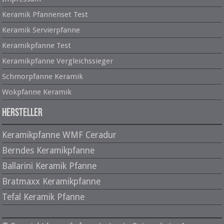
Keramik Pfannenset Test
Keramik Servierpfanne
Keramikpfanne Test
Keramikpfanne Vergleichssieger
Schmorpfanne Keramik
Wokpfanne Keramik
Hersteller
Keramikpfanne WMF Ceradur
Berndes Keramikpfanne
Ballarini Keramik Pfanne
Bratmaxx Keramikpfanne
Tefal Keramik Pfanne