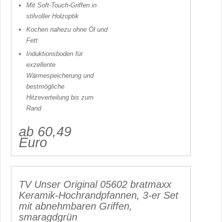
Mit Soft-Touch-Griffen in
stilvoller Holzoptik
Kochen nahezu ohne Öl und
Fett
Induktionsboden für
exzellente
Wärmespeicherung und
bestmögliche
Hitzeverteilung bis zum
Rand
ab 60,49
Euro
TV Unser Original 05602 bratmaxx
Keramik-Hochrandpfannen, 3-er Set
mit abnehmbaren Griffen,
smaragdgrün