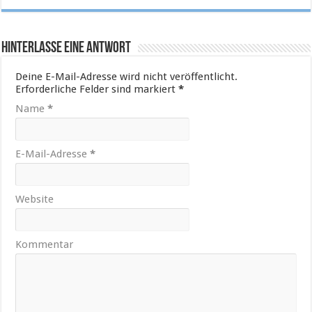
Hinterlasse eine Antwort
Deine E-Mail-Adresse wird nicht veröffentlicht.
Erforderliche Felder sind markiert
*
Name
*
E-Mail-Adresse
*
Website
Kommentar