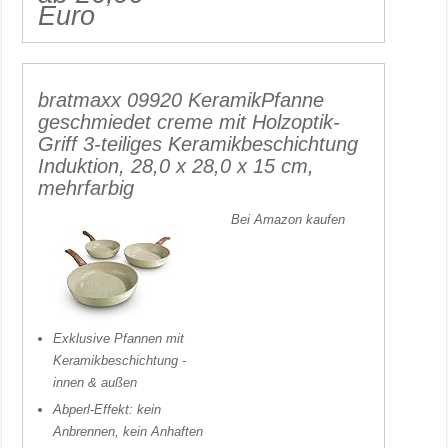
Euro
bratmaxx 09920 KeramikPfanne
geschmiedet creme mit Holzoptik-
Griff 3-teiliges Keramikbeschichtung
Induktion, 28,0 x 28,0 x 15 cm,
mehrfarbig
Bei Amazon kaufen
Exklusive Pfannen mit
Keramikbeschichtung -
innen & außen
Abperl-Effekt: kein
Anbrennen, kein Anhaften