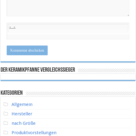
Der Keramikpfanne Vergleichssieger
Kategorien
Allgemein
Hersteller
nach Größe
Produktvorstellungen