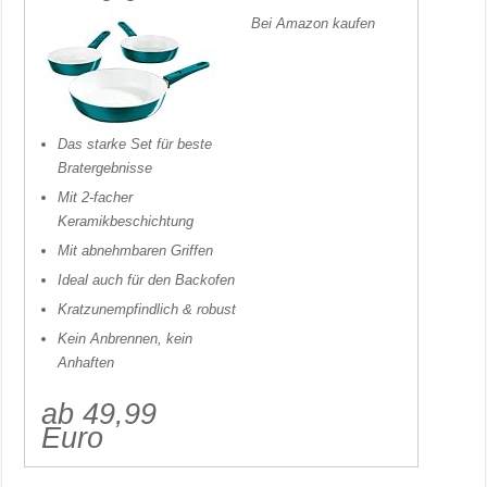
Bei Amazon kaufen
Das starke Set für beste
Bratergebnisse
Mit 2-facher
Keramikbeschichtung
Mit abnehmbaren Griffen
Ideal auch für den Backofen
Kratzunempfindlich & robust
Kein Anbrennen, kein
Anhaften
ab 49,99
Euro