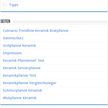
Tipps
Seiten
Culinario Trendline Keramik Bratpfanne
Datenschutz
Grillpfanne Keramik
Impressum
Keramik Pfannenset Test
Keramik Servierpfanne
Keramikpfanne Test
Keramikpfanne Vergleichssieger
Schmorpfanne Keramik
Wokpfanne Keramik