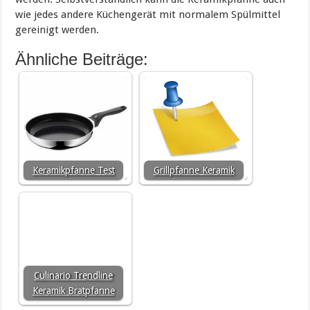
wie jedes andere Küchengerät mit normalem Spülmittel
gereinigt werden.
Ähnliche Beiträge:
Keramikpfanne Test
Grillpfanne Keramik
Culinario Trendline
Keramik Bratpfanne