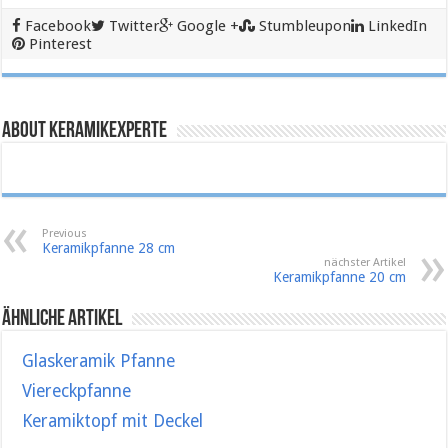
Facebook
Twitter
Google +
Stumbleupon
LinkedIn
Pinterest
About keramikexperte
Previous
Keramikpfanne 28 cm
nächster Artikel
Keramikpfanne 20 cm
Ähnliche Artikel
Glaskeramik Pfanne
Viereckpfanne
Keramiktopf mit Deckel