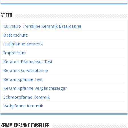
Seiten
Culinario Trendline Keramik Bratpfanne
Datenschutz
Grillpfanne Keramik
Impressum
Keramik Pfannenset Test
Keramik Servierpfanne
Keramikpfanne Test
Keramikpfanne Vergleichssieger
Schmorpfanne Keramik
Wokpfanne Keramik
Keramikpfanne Topseller