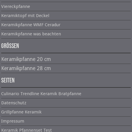
Viereckpfanne
Keramiktopf mit Deckel
Keramikpfanne WMF Ceradur
Keramikpfanne was beachten
Größen
Keramikpfanne 20 cm
Keramikpfanne 28 cm
Seiten
Culinario Trendline Keramik Bratpfanne
Datenschutz
Grillpfanne Keramik
Impressum
Keramik Pfannenset Test