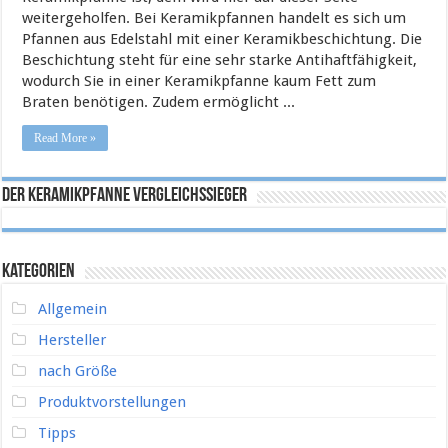
weitergeholfen. Bei Keramikpfannen handelt es sich um
Pfannen aus Edelstahl mit einer Keramikbeschichtung. Die
Beschichtung steht für eine sehr starke Antihaftfähigkeit,
wodurch Sie in einer Keramikpfanne kaum Fett zum
Braten benötigen. Zudem ermöglicht ...
Read More »
Der Keramikpfanne Vergleichssieger
Kategorien
Allgemein
Hersteller
nach Größe
Produktvorstellungen
Tipps